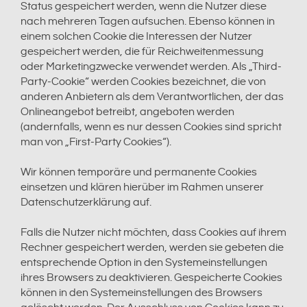
Status gespeichert werden, wenn die Nutzer diese
nach mehreren Tagen aufsuchen. Ebenso können in
einem solchen Cookie die Interessen der Nutzer
gespeichert werden, die für Reichweitenmessung
oder Marketingzwecke verwendet werden. Als „Third-
Party-Cookie“ werden Cookies bezeichnet, die von
anderen Anbietern als dem Verantwortlichen, der das
Onlineangebot betreibt, angeboten werden
(andernfalls, wenn es nur dessen Cookies sind spricht
man von „First-Party Cookies“).
Wir können temporäre und permanente Cookies
einsetzen und klären hierüber im Rahmen unserer
Datenschutzerklärung auf.
Falls die Nutzer nicht möchten, dass Cookies auf ihrem
Rechner gespeichert werden, werden sie gebeten die
entsprechende Option in den Systemeinstellungen
ihres Browsers zu deaktivieren. Gespeicherte Cookies
können in den Systemeinstellungen des Browsers