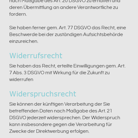
nach Maßgabe des Art. 20 DSGVO zu erhalten und
deren Übermittlung an andere Verantwortliche zu
fordern.
Sie haben ferner gem. Art. 77 DSGVO das Recht, eine
Beschwerde bei der zuständigen Aufsichtsbehörde
einzureichen.
Widerrufsrecht
Sie haben das Recht, erteilte Einwilligungen gem. Art.
7 Abs. 3 DSGVO mit Wirkung für die Zukunft zu
widerrufen
Widerspruchsrecht
Sie können der künftigen Verarbeitung der Sie
betreffenden Daten nach Maßgabe des Art. 21
DSGVO jederzeit widersprechen. Der Widerspruch
kann insbesondere gegen die Verarbeitung für
Zwecke der Direktwerbung erfolgen.