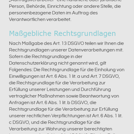
Person, Behörde, Einrichtung oder andere Stelle, die
personenbezogene Daten im Auftrag des
Verantwortlichen verarbeitet.
Maßgebliche Rechtsgrundlagen
Nach Maßgabe des Art. 13 DSGVO teilen wir Ihnen die
Rechtsgrundlagen unserer Datenverarbeitungen mit.
Sofern die Rechtsgrundlage in der
Datenschutzerklärung nicht genannt wird, gilt
Folgendes: Die Rechtsgrundlage für die Einholung von
Einwilligungen ist Art. 6 Abs. 1 lit. a und Art. 7 DSGVO,
die Rechtsgrundlage für die Verarbeitung zur
Erfüllung unserer Leistungen und Durchführung
vertraglicher Maßnahmen sowie Beantwortung von
Anfragen ist Art. 6 Abs. 1 lit. b DSGVO, die
Rechtsgrundlage für die Verarbeitung zur Erfüllung
unserer rechtlichen Verpflichtungen ist Art. 6 Abs. 1 lit.
c DSGVO, und die Rechtsgrundlage für die
Verarbeitung zur Wahrung unserer berechtigten