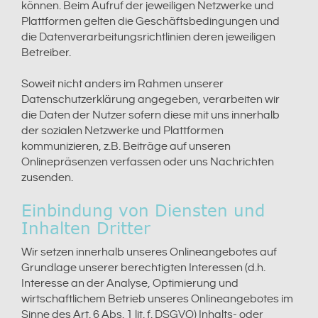
können. Beim Aufruf der jeweiligen Netzwerke und
Plattformen gelten die Geschäftsbedingungen und
die Datenverarbeitungsrichtlinien deren jeweiligen
Betreiber.
Soweit nicht anders im Rahmen unserer
Datenschutzerklärung angegeben, verarbeiten wir
die Daten der Nutzer sofern diese mit uns innerhalb
der sozialen Netzwerke und Plattformen
kommunizieren, z.B. Beiträge auf unseren
Onlinepräsenzen verfassen oder uns Nachrichten
zusenden.
Einbindung von Diensten und
Inhalten Dritter
Wir setzen innerhalb unseres Onlineangebotes auf
Grundlage unserer berechtigten Interessen (d.h.
Interesse an der Analyse, Optimierung und
wirtschaftlichem Betrieb unseres Onlineangebotes im
Sinne des Art. 6 Abs. 1 lit. f. DSGVO) Inhalts- oder