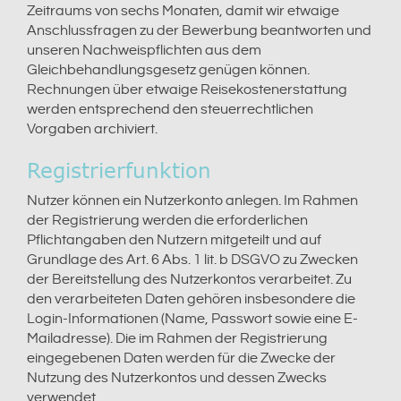
Zeitraums von sechs Monaten, damit wir etwaige
Anschlussfragen zu der Bewerbung beantworten und
unseren Nachweispflichten aus dem
Gleichbehandlungsgesetz genügen können.
Rechnungen über etwaige Reisekostenerstattung
werden entsprechend den steuerrechtlichen
Vorgaben archiviert.
Registrierfunktion
Nutzer können ein Nutzerkonto anlegen. Im Rahmen
der Registrierung werden die erforderlichen
Pflichtangaben den Nutzern mitgeteilt und auf
Grundlage des Art. 6 Abs. 1 lit. b DSGVO zu Zwecken
der Bereitstellung des Nutzerkontos verarbeitet. Zu
den verarbeiteten Daten gehören insbesondere die
Login-Informationen (Name, Passwort sowie eine E-
Mailadresse). Die im Rahmen der Registrierung
eingegebenen Daten werden für die Zwecke der
Nutzung des Nutzerkontos und dessen Zwecks
verwendet.