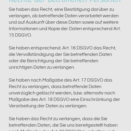
Sie haben das Recht, eine Bestätigung darüber zu
verlangen, ob betreffende Daten verarbeitet werden
und auf Auskunft über diese Daten sowie auf weitere
Informationen und Kopie der Daten entsprechend Art.
15 DSGVO.
Sie haben entsprechend. Art. 16 DSGVO das Recht,
die Vervollständigung der Sie betreffenden Daten
oder die Berichtigung der Sie betreffenden
unrichtigen Daten zu verlangen.
Sie haben nach Maßgabe des Art. 17 DSGVO das
Recht zu verlangen, dass betreffende Daten
unverzüglich gelöscht werden, bzw. alternativ nach
Maßgabe des Art. 18 DSGVO eine Einschränkung der
Verarbeitung der Daten zu verlangen.
Sie haben das Recht zu verlangen, dass die Sie
betreffenden Daten, die Sie uns bereitgestellt haben