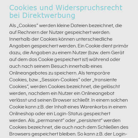
Cookies und Widerspruchsrecht
bei Direktwerbung
Als „Cookies“ werden kleine Dateien bezeichnet, die
auf Rechnern der Nutzer gespeichert werden.
Innerhalb der Cookies können unterschiedliche
Angaben gespeichert werden. Ein Cookie dient primär
dazu, die Angaben zu einem Nutzer (bzw. dem Gerät
auf dem das Cookie gespeichert ist) während oder
auch nach seinem Besuch innerhalb eines
Onlineangebotes zu speichern. Als temporäre
Cookies, bzw. „Session-Cookies“ oder „transiente
Cookies“, werden Cookies bezeichnet, die gelöscht
werden, nachdem ein Nutzer ein Onlineangebot
verlässt und seinen Browser schließt. In einem solchen
Cookie kann z.B. der Inhalt eines Warenkorbs in einem
Onlineshop oder ein Login-Status gespeichert
werden. Als „permanent“ oder „persistent“ werden
Cookies bezeichnet, die auch nach dem Schließen des
Browsers gespeichert bleiben. So kann z.B. der Login-