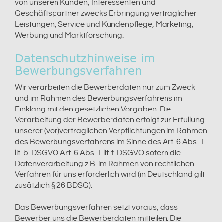
von unseren Kunden, Interessenten und
Geschäftspartner zwecks Erbringung vertraglicher
Leistungen, Service und Kundenpflege, Marketing,
Werbung und Marktforschung.
Datenschutzhinweise im
Bewerbungsverfahren
Wir verarbeiten die Bewerberdaten nur zum Zweck
und im Rahmen des Bewerbungsverfahrens im
Einklang mit den gesetzlichen Vorgaben. Die
Verarbeitung der Bewerberdaten erfolgt zur Erfüllung
unserer (vor)vertraglichen Verpflichtungen im Rahmen
des Bewerbungsverfahrens im Sinne des Art. 6 Abs. 1
lit. b. DSGVO Art. 6 Abs. 1 lit. f. DSGVO sofern die
Datenverarbeitung z.B. im Rahmen von rechtlichen
Verfahren für uns erforderlich wird (in Deutschland gilt
zusätzlich § 26 BDSG).
Das Bewerbungsverfahren setzt voraus, dass
Bewerber uns die Bewerberdaten mitteilen. Die