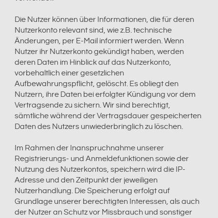
Die Nutzer können über Informationen, die für deren
Nutzerkonto relevant sind, wie z.B. technische
Änderungen, per E-Mail informiert werden. Wenn
Nutzer ihr Nutzerkonto gekündigt haben, werden
deren Daten im Hinblick auf das Nutzerkonto,
vorbehaltlich einer gesetzlichen
Aufbewahrungspflicht, gelöscht. Es obliegt den
Nutzern, ihre Daten bei erfolgter Kündigung vor dem
Vertragsende zu sichern. Wir sind berechtigt,
sämtliche während der Vertragsdauer gespeicherten
Daten des Nutzers unwiederbringlich zu löschen.
Im Rahmen der Inanspruchnahme unserer
Registrierungs- und Anmeldefunktionen sowie der
Nutzung des Nutzerkontos, speichern wird die IP-
Adresse und den Zeitpunkt der jeweiligen
Nutzerhandlung. Die Speicherung erfolgt auf
Grundlage unserer berechtigten Interessen, als auch
der Nutzer an Schutz vor Missbrauch und sonstiger