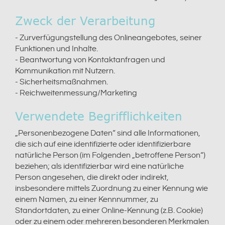
Zweck der Verarbeitung
- Zurverfügungstellung des Onlineangebotes, seiner
Funktionen und Inhalte.
- Beantwortung von Kontaktanfragen und
Kommunikation mit Nutzern.
- Sicherheitsmaßnahmen.
- Reichweitenmessung/Marketing
Verwendete Begrifflichkeiten
„Personenbezogene Daten“ sind alle Informationen,
die sich auf eine identifizierte oder identifizierbare
natürliche Person (im Folgenden „betroffene Person“)
beziehen; als identifizierbar wird eine natürliche
Person angesehen, die direkt oder indirekt,
insbesondere mittels Zuordnung zu einer Kennung wie
einem Namen, zu einer Kennnummer, zu
Standortdaten, zu einer Online-Kennung (z.B. Cookie)
oder zu einem oder mehreren besonderen Merkmalen