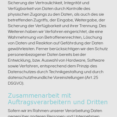
Sicherung der Vertraulichkeit, Integrität und
Verfügbarkeit von Daten durch Kontrolle des
physischen Zugangs zu den Daten, als auch des sie
betreffenden Zugriffs, der Eingabe, Weitergabe, der
Sicherung der Verfügbarkeit und ihrer Trennung. Des
Weiteren haben wir Verfahren eingerichtet, die eine
Wahrnehmung von Betroffenenrechten, Löschung
von Daten und Reaktion auf Gefährdung der Daten
gewährleisten. Ferner berücksichtigen wir den Schutz
personenbezogener Daten bereits bei der
Entwicklung, bzw. Auswahl von Hardware, Software
sowie Verfahren, entsprechend dem Prinzip des
Datenschutzes durch Technikgestaltung und durch
datenschutzfreundliche Voreinstellungen (Art. 25
DSGVO).
Zusammenarbeit mit
Auftragsverarbeitern und Dritten
Sofern wir im Rahmen unserer Verarbeitung Daten
gegenüber anderen Personen und Unternehmen