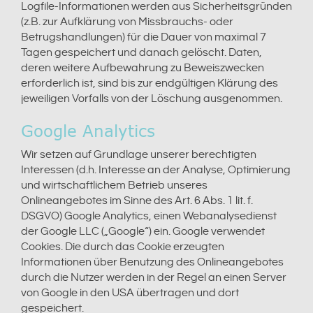
Logfile-Informationen werden aus Sicherheitsgründen
(z.B. zur Aufklärung von Missbrauchs- oder
Betrugshandlungen) für die Dauer von maximal 7
Tagen gespeichert und danach gelöscht. Daten,
deren weitere Aufbewahrung zu Beweiszwecken
erforderlich ist, sind bis zur endgültigen Klärung des
jeweiligen Vorfalls von der Löschung ausgenommen.
Google Analytics
Wir setzen auf Grundlage unserer berechtigten
Interessen (d.h. Interesse an der Analyse, Optimierung
und wirtschaftlichem Betrieb unseres
Onlineangebotes im Sinne des Art. 6 Abs. 1 lit. f.
DSGVO) Google Analytics, einen Webanalysedienst
der Google LLC („Google“) ein. Google verwendet
Cookies. Die durch das Cookie erzeugten
Informationen über Benutzung des Onlineangebotes
durch die Nutzer werden in der Regel an einen Server
von Google in den USA übertragen und dort
gespeichert.