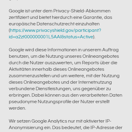
Google ist unter dem Privacy-Shield-Abkommen
zertifiziert und bietet hierdurch eine Garantie, das
europäische Datenschutzrecht einzuhalten
(
https://www.privacyshield.gov/participant?
id=a2zt000000001L5AAI&status=Active
).
Google wird diese Informationen in unserem Auftrag
benutzen, um die Nutzung unseres Onlineangebotes
durch die Nutzer auszuwerten, um Reports über die
Aktivitäten innerhalb dieses Onlineangebotes
zusammenzustellen und um weitere, mit der Nutzung
dieses Onlineangebotes und der Internetnutzung
verbundene Dienstleistungen, uns gegenüber zu
erbringen. Dabei können aus den verarbeiteten Daten
pseudonyme Nutzungsprofile der Nutzer erstellt
werden.
Wir setzen Google Analytics nur mit aktivierter IP-
Anonymisierung ein. Das bedeutet, die IP-Adresse der