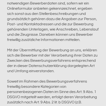
notwendigen Bewerberdaten sind, sofern wir ein
Onlineformular anbieten gekennzeichnet, ergeben
sich sonst aus den Stellenbeschreibungen und
grundsätzlich gehören dazu die Angaben zur Person,
Post- und Kontaktadressen und die zur Bewerbung
gehörenden Unterlagen, wie Anschreiben, Lebenslauf
und die Zeugnisse. Daneben können uns Bewerber
freiwillig zusätzliche Informationen mitteilen.
Mit der Übermittlung der Bewerbung an uns, erklären
sich die Bewerber mit der Verarbeitung ihrer Daten zu
Zwecken des Bewerbungsverfahrens entsprechend
der in dieser Datenschutzerklärung dargelegten Art
und Umfang einverstanden.
Soweit im Rahmen des Bewerbungsverfahrens
freiwillig besondere Kategorien von
personenbezogenen Daten im Sinne des Art. 9 Abs. 1
DSGVO mitgeteilt werden, erfolgt deren Verarbeitung
zusätzlich nach Art. 9 Abs. 2 lit. b DSGVO (z.B.