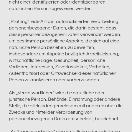
nicht einer identifizierten oder identifizierbaren
natürlichen Person zugewiesen werden.
„Profiling“ jede Art der automatisierten Verarbeitung
personenbezogener Daten, die darin besteht, dass
diese personenbezogenen Daten verwendet werden,
um bestimmte persönliche Aspekte, die sich auf eine
natürliche Person beziehen, zu bewerten,
insbesondere um Aspekte bezüglich Arbeitsleistung,
wirtschaftliche Lage, Gesundheit, persönliche
Vorlieben, Interessen, Zuverlässigkeit, Verhalten,
Aufenthaltsort oder Ortswechsel dieser natürlichen
Person zu analysieren oder vorherzusagen.
Als „Verantwortlicher“ wird die natürliche oder
juristische Person, Behörde, Einrichtung oder andere
Stelle, die allein oder gemeinsam mit anderen über die
Zwecke und Mittel der Verarbeitung von
personenbezogenen Daten entscheidet, bezeichnet.
„Auftragsverarbeiter“ eine natürliche oder juristische