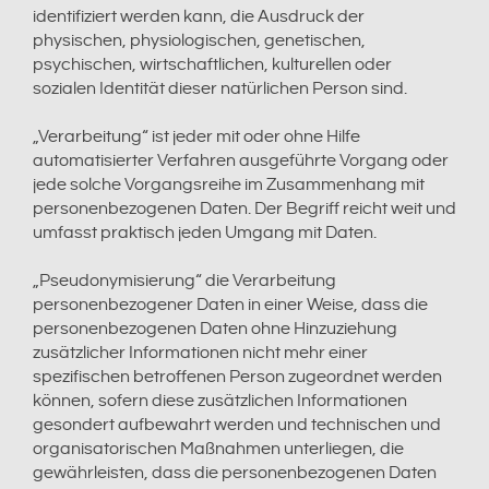
identifiziert werden kann, die Ausdruck der
physischen, physiologischen, genetischen,
psychischen, wirtschaftlichen, kulturellen oder
sozialen Identität dieser natürlichen Person sind.
„Verarbeitung“ ist jeder mit oder ohne Hilfe
automatisierter Verfahren ausgeführte Vorgang oder
jede solche Vorgangsreihe im Zusammenhang mit
personenbezogenen Daten. Der Begriff reicht weit und
umfasst praktisch jeden Umgang mit Daten.
„Pseudonymisierung“ die Verarbeitung
personenbezogener Daten in einer Weise, dass die
personenbezogenen Daten ohne Hinzuziehung
zusätzlicher Informationen nicht mehr einer
spezifischen betroffenen Person zugeordnet werden
können, sofern diese zusätzlichen Informationen
gesondert aufbewahrt werden und technischen und
organisatorischen Maßnahmen unterliegen, die
gewährleisten, dass die personenbezogenen Daten