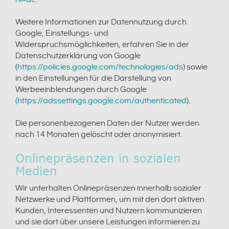
Weitere Informationen zur Datennutzung durch
Google, Einstellungs- und
Widerspruchsmöglichkeiten, erfahren Sie in der
Datenschutzerklärung von Google
(
https://policies.google.com/technologies/ads
) sowie
in den Einstellungen für die Darstellung von
Werbeeinblendungen durch Google
(https://adssettings.google.com/authenticated
).
Die personenbezogenen Daten der Nutzer werden
nach 14 Monaten gelöscht oder anonymisiert.
Onlinepräsenzen in sozialen
Medien
Wir unterhalten Onlinepräsenzen innerhalb sozialer
Netzwerke und Plattformen, um mit den dort aktiven
Kunden, Interessenten und Nutzern kommunizieren
und sie dort über unsere Leistungen informieren zu