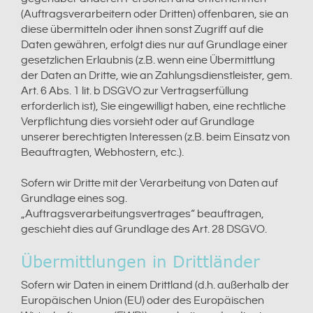
(Auftragsverarbeitern oder Dritten) offenbaren, sie an
diese übermitteln oder ihnen sonst Zugriff auf die
Daten gewähren, erfolgt dies nur auf Grundlage einer
gesetzlichen Erlaubnis (z.B. wenn eine Übermittlung
der Daten an Dritte, wie an Zahlungsdienstleister, gem.
Art. 6 Abs. 1 lit. b DSGVO zur Vertragserfüllung
erforderlich ist), Sie eingewilligt haben, eine rechtliche
Verpflichtung dies vorsieht oder auf Grundlage
unserer berechtigten Interessen (z.B. beim Einsatz von
Beauftragten, Webhostern, etc.).
Sofern wir Dritte mit der Verarbeitung von Daten auf
Grundlage eines sog.
„Auftragsverarbeitungsvertrages“ beauftragen,
geschieht dies auf Grundlage des Art. 28 DSGVO.
Übermittlungen in Drittländer
Sofern wir Daten in einem Drittland (d.h. außerhalb der
Europäischen Union (EU) oder des Europäischen