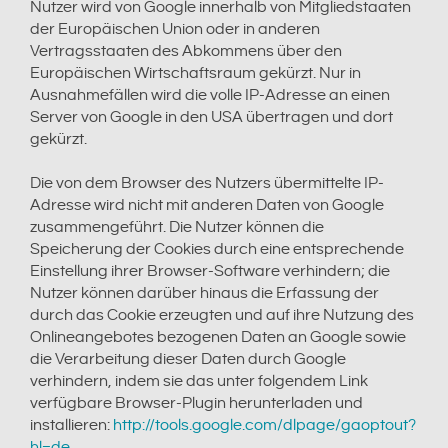
Nutzer wird von Google innerhalb von Mitgliedstaaten
der Europäischen Union oder in anderen
Vertragsstaaten des Abkommens über den
Europäischen Wirtschaftsraum gekürzt. Nur in
Ausnahmefällen wird die volle IP-Adresse an einen
Server von Google in den USA übertragen und dort
gekürzt.
Die von dem Browser des Nutzers übermittelte IP-
Adresse wird nicht mit anderen Daten von Google
zusammengeführt. Die Nutzer können die
Speicherung der Cookies durch eine entsprechende
Einstellung ihrer Browser-Software verhindern; die
Nutzer können darüber hinaus die Erfassung der
durch das Cookie erzeugten und auf ihre Nutzung des
Onlineangebotes bezogenen Daten an Google sowie
die Verarbeitung dieser Daten durch Google
verhindern, indem sie das unter folgendem Link
verfügbare Browser-Plugin herunterladen und
installieren:
http://tools.google.com/dlpage/gaoptout?
hl=de
.