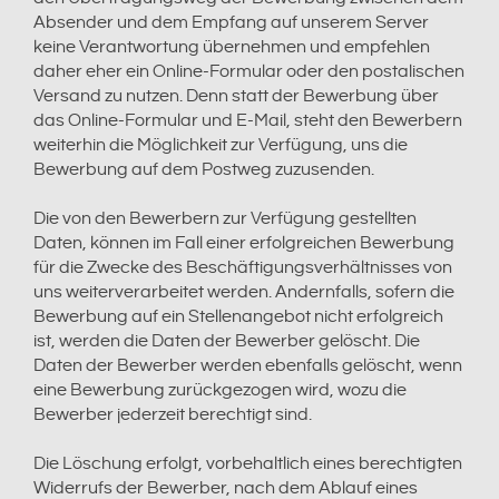
Absender und dem Empfang auf unserem Server
keine Verantwortung übernehmen und empfehlen
daher eher ein Online-Formular oder den postalischen
Versand zu nutzen. Denn statt der Bewerbung über
das Online-Formular und E-Mail, steht den Bewerbern
weiterhin die Möglichkeit zur Verfügung, uns die
Bewerbung auf dem Postweg zuzusenden.
Die von den Bewerbern zur Verfügung gestellten
Daten, können im Fall einer erfolgreichen Bewerbung
für die Zwecke des Beschäftigungsverhältnisses von
uns weiterverarbeitet werden. Andernfalls, sofern die
Bewerbung auf ein Stellenangebot nicht erfolgreich
ist, werden die Daten der Bewerber gelöscht. Die
Daten der Bewerber werden ebenfalls gelöscht, wenn
eine Bewerbung zurückgezogen wird, wozu die
Bewerber jederzeit berechtigt sind.
Die Löschung erfolgt, vorbehaltlich eines berechtigten
Widerrufs der Bewerber, nach dem Ablauf eines