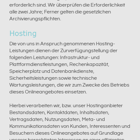
erforderlich sind. Wir überprüfen die Erforderlichkeit
alle zwei Jahre; Ferner gelten die gesetzlichen
Archivierungspflichten.
Hosting
Die von uns in Anspruch genommenen Hosting-
Leistungen dienen der Zurverfügungstellung der
folgenden Leistungen: Infrastruktur- und
Plattformdienstleistungen, Rechenkapazität,
Speicherplatz und Datenbankdienste,
Sicherheitsleistungen sowie technische
Wartungsleistungen, die wir zum Zwecke des Betriebs
dieses Onlineangebotes einsetzen.
Hierbei verarbeiten wir, bzw. unser Hostinganbieter
Bestandsdaten, Kontaktdaten, Inhaltsdaten,
Vertragsdaten, Nutzungsdaten, Meta- und
Kommunikationsdaten von Kunden, Interessenten und
Besuchern dieses Onlineangebotes auf Grundlage