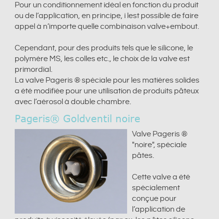
Pour un conditionnement idéal en fonction du produit
ou de l’application, en principe, i lest possible de faire
appel à n’importe quelle combinaison valve+embout.
Cependant, pour des produits tels que le silicone, le
polymère MS, les colles etc., le choix de la valve est
primordial.
La valve Pageris ® spéciale pour les matières solides
a été modifiée pour une utilisation de produits pâteux
avec l’aérosol à double chambre.
Pageris® Goldventil noire
Valve Pageris ®
"noire", spéciale
pâtes.
Cette valve a été
spécialement
conçue pour
l’application de